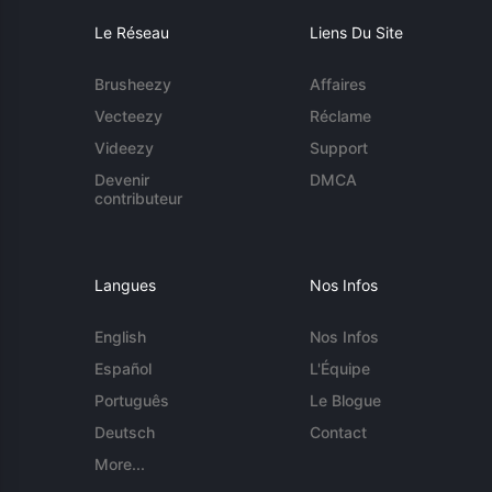
Le Réseau
Liens Du Site
Brusheezy
Affaires
Vecteezy
Réclame
Videezy
Support
Devenir
DMCA
contributeur
Langues
Nos Infos
English
Nos Infos
Español
L'Équipe
Português
Le Blogue
Deutsch
Contact
More...