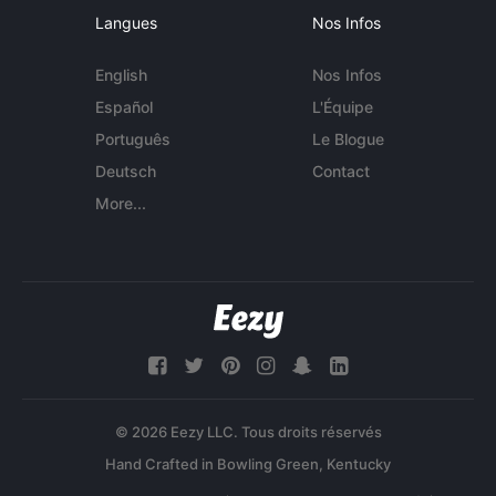
Langues
Nos Infos
English
Nos Infos
Español
L'Équipe
Português
Le Blogue
Deutsch
Contact
More...
© 2026 Eezy LLC. Tous droits réservés