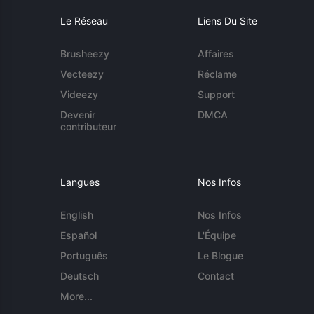
Le Réseau
Liens Du Site
Brusheezy
Affaires
Vecteezy
Réclame
Videezy
Support
Devenir
DMCA
contributeur
Langues
Nos Infos
English
Nos Infos
Español
L'Équipe
Português
Le Blogue
Deutsch
Contact
More...