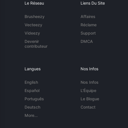
Le Réseau
Liens Du Site
Brusheezy
Affaires
Vecteezy
Réclame
Videezy
Support
Devenir
DMCA
contributeur
Langues
Nos Infos
English
Nos Infos
Español
L'Équipe
Português
Le Blogue
Deutsch
Contact
More...