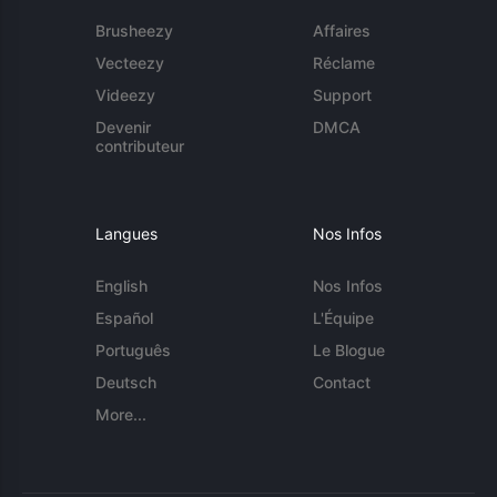
Brusheezy
Affaires
Vecteezy
Réclame
Videezy
Support
Devenir
DMCA
contributeur
Langues
Nos Infos
English
Nos Infos
Español
L'Équipe
Português
Le Blogue
Deutsch
Contact
More...