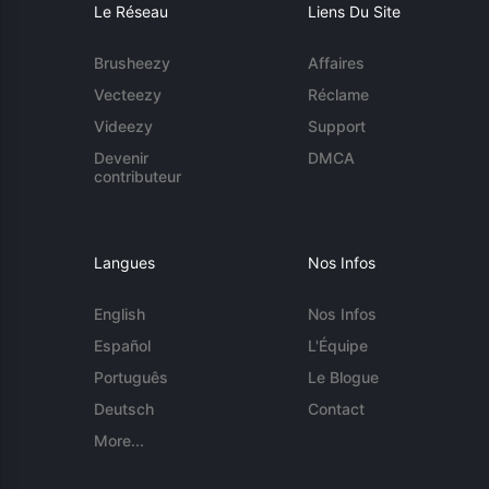
Le Réseau
Liens Du Site
Brusheezy
Affaires
Vecteezy
Réclame
Videezy
Support
Devenir
DMCA
contributeur
Langues
Nos Infos
English
Nos Infos
Español
L'Équipe
Português
Le Blogue
Deutsch
Contact
More...