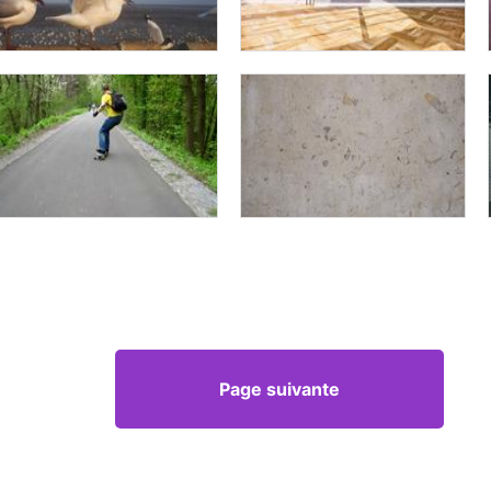
Page suivante