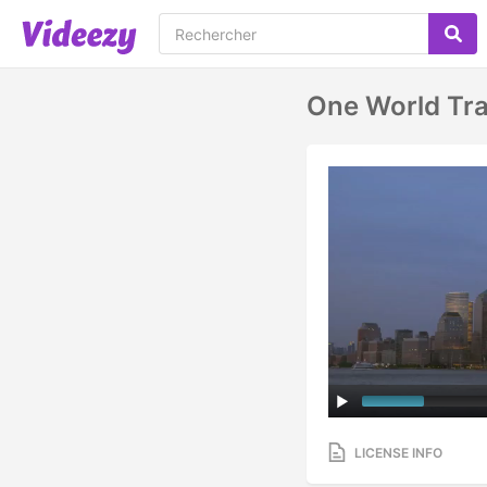
One World Tra
LICENSE INFO