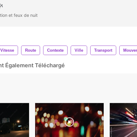
tion et feux de nuit
 Vitesse
Route
Contexte
Ville
Transport
Mouve
Ont Également Téléchargé