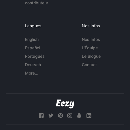
contributeur
Langues
Nos Infos
English
Nos Infos
Español
L'Équipe
Português
Le Blogue
Deutsch
Contact
More...