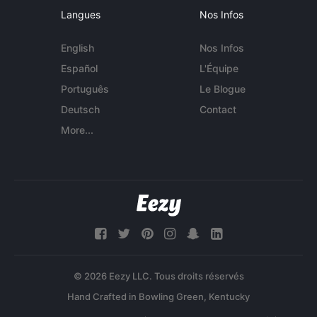
Langues
Nos Infos
English
Nos Infos
Español
L'Équipe
Português
Le Blogue
Deutsch
Contact
More...
© 2026 Eezy LLC. Tous droits réservés