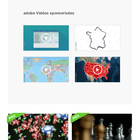
adobe Vidéos sponsorisées