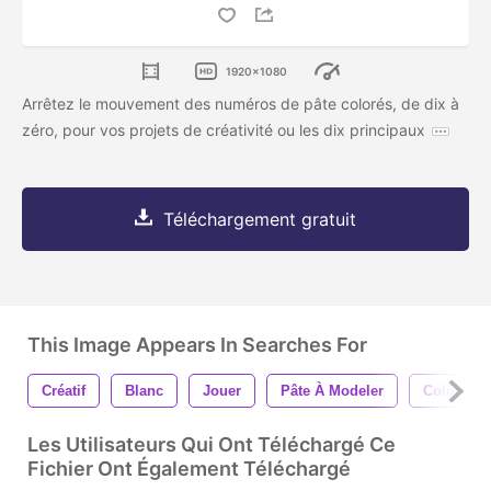
1920x1080
Arrêtez le mouvement des numéros de pâte colorés, de dix à
zéro, pour vos projets de créativité ou les dix principaux
Téléchargement gratuit
This Image Appears In Searches For
Créatif
Blanc
Jouer
Pâte À Modeler
Coloré
Les Utilisateurs Qui Ont Téléchargé Ce
Fichier Ont Également Téléchargé