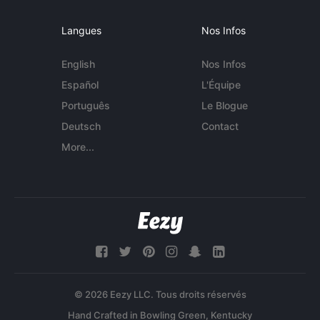
Langues
Nos Infos
English
Nos Infos
Español
L'Équipe
Português
Le Blogue
Deutsch
Contact
More...
© 2026 Eezy LLC. Tous droits réservés