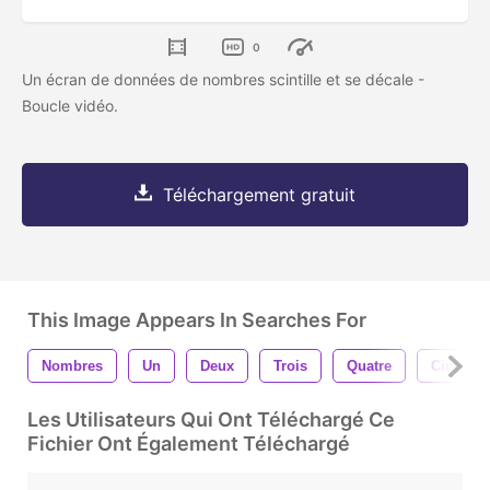
0
Un écran de données de nombres scintille et se décale -
Boucle vidéo.
Téléchargement gratuit
This Image Appears In Searches For
Nombres
Un
Deux
Trois
Quatre
Cinq
Les Utilisateurs Qui Ont Téléchargé Ce
Fichier Ont Également Téléchargé