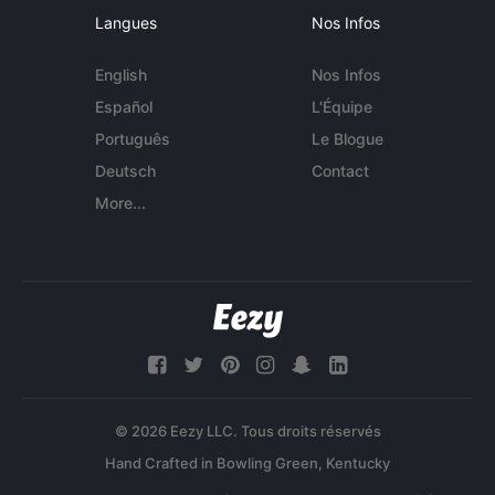
Langues
Nos Infos
English
Nos Infos
Español
L'Équipe
Português
Le Blogue
Deutsch
Contact
More...
© 2026 Eezy LLC. Tous droits réservés