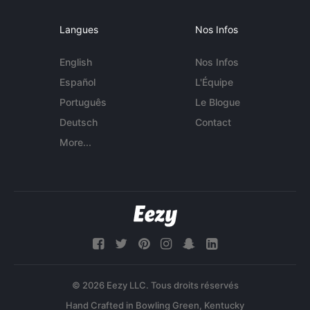
Langues
Nos Infos
English
Nos Infos
Español
L'Équipe
Português
Le Blogue
Deutsch
Contact
More...
© 2026 Eezy LLC. Tous droits réservés