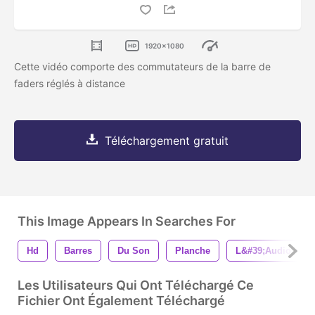
1920x1080
Cette vidéo comporte des commutateurs de la barre de
faders réglés à distance
Téléchargement gratuit
This Image Appears In Searches For
Hd
Barres
Du Son
Planche
L&#39;audio
Les Utilisateurs Qui Ont Téléchargé Ce
Fichier Ont Également Téléchargé