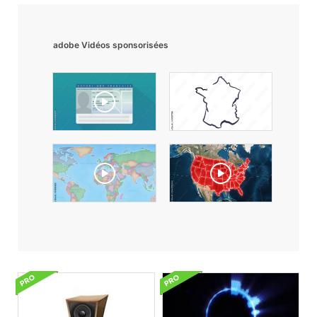
adobe Vidéos sponsorisées