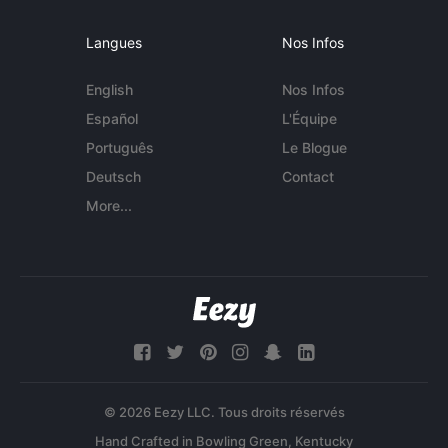
Langues
Nos Infos
English
Nos Infos
Español
L'Équipe
Português
Le Blogue
Deutsch
Contact
More...
© 2026 Eezy LLC. Tous droits réservés