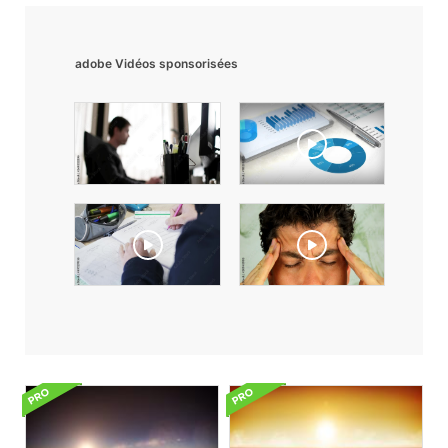
adobe Vidéos sponsorisées