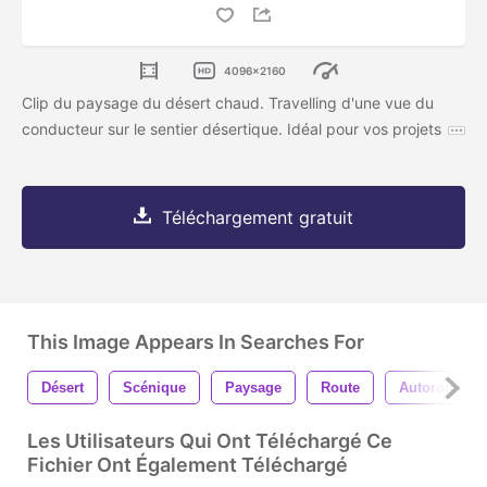
4096x2160
Clip du paysage du désert chaud. Travelling d'une vue du
conducteur sur le sentier désertique. Idéal pour vos projets
Téléchargement gratuit
This Image Appears In Searches For
Désert
Scénique
Paysage
Route
Autoroute
Les Utilisateurs Qui Ont Téléchargé Ce
Fichier Ont Également Téléchargé