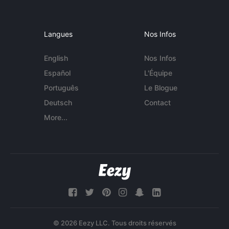
Langues
Nos Infos
English
Nos Infos
Español
L'Équipe
Português
Le Blogue
Deutsch
Contact
More...
© 2026 Eezy LLC. Tous droits réservés