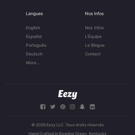
Langues
Nos Infos
English
Nos Infos
Español
L'Équipe
Português
Le Blogue
Deutsch
Contact
More...
© 2026 Eezy LLC. Tous droits réservés