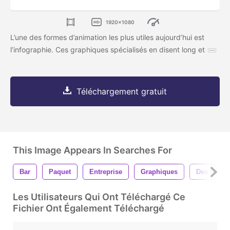
1920x1080
L’une des formes d’animation les plus utiles aujourd’hui est
l’infographie. Ces graphiques spécialisés en disent long et
Téléchargement gratuit
This Image Appears In Searches For
Bar
Paquet
Entreprise
Graphiques
Des Pays
Les Utilisateurs Qui Ont Téléchargé Ce
Fichier Ont Également Téléchargé