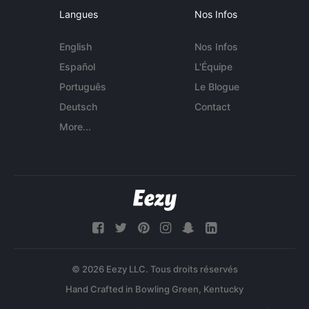
Langues
Nos Infos
English
Nos Infos
Español
L'Équipe
Português
Le Blogue
Deutsch
Contact
More...
© 2026 Eezy LLC. Tous droits réservés