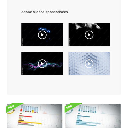
adobe Vidéos sponsorisées