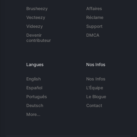
Brusheezy
Affaires
Vecteezy
Réclame
Videezy
Support
Devenir
DMCA
contributeur
Langues
Nos Infos
English
Nos Infos
Español
L'Équipe
Português
Le Blogue
Deutsch
Contact
More...