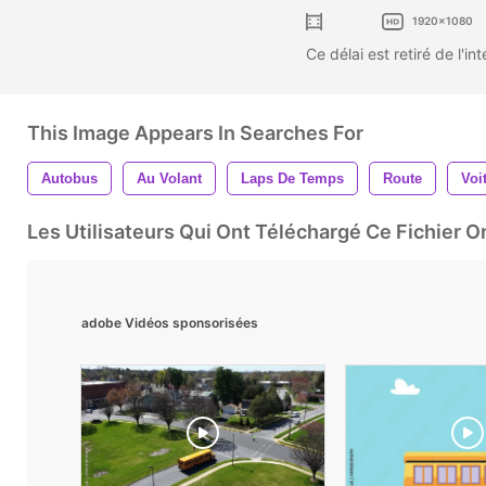
1920x1080
Ce délai est retiré de l'in
This Image Appears In Searches For
Autobus
Au Volant
Laps De Temps
Route
Voi
Les Utilisateurs Qui Ont Téléchargé Ce Fichier 
adobe Vidéos sponsorisées