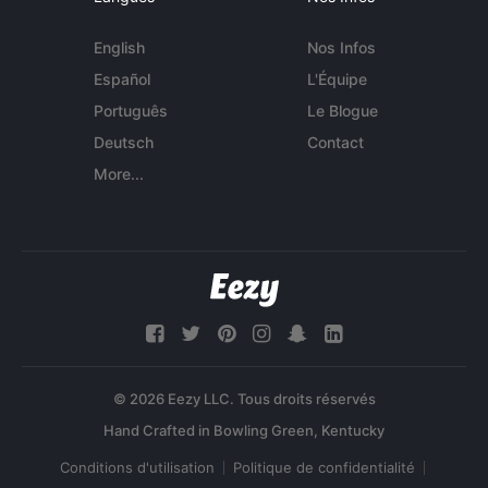
English
Nos Infos
Español
L'Équipe
Português
Le Blogue
Deutsch
Contact
More...
© 2026 Eezy LLC. Tous droits réservés
Conditions d'utilisation
Politique de confidentialité