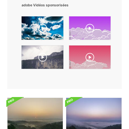
adobe Vidéos sponsorisées