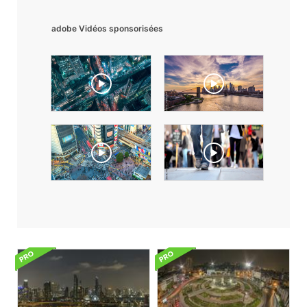
adobe Vidéos sponsorisées