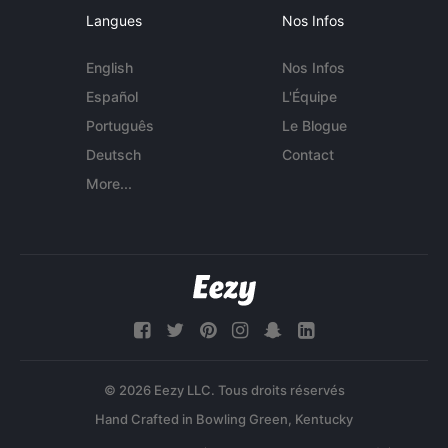
Langues
Nos Infos
English
Nos Infos
Español
L'Équipe
Português
Le Blogue
Deutsch
Contact
More...
© 2026 Eezy LLC. Tous droits réservés