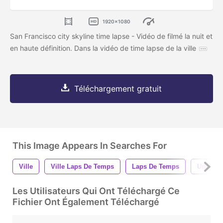
1920x1080
San Francisco city skyline time lapse - Vidéo de filmé la nuit et
en haute définition. Dans la vidéo de time lapse de la ville
Téléchargement gratuit
This Image Appears In Searches For
Ville
Ville Laps De Temps
Laps De Temps
Urbain
Les Utilisateurs Qui Ont Téléchargé Ce
Fichier Ont Également Téléchargé