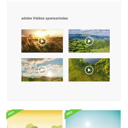
adobe Vidéos sponsorisées