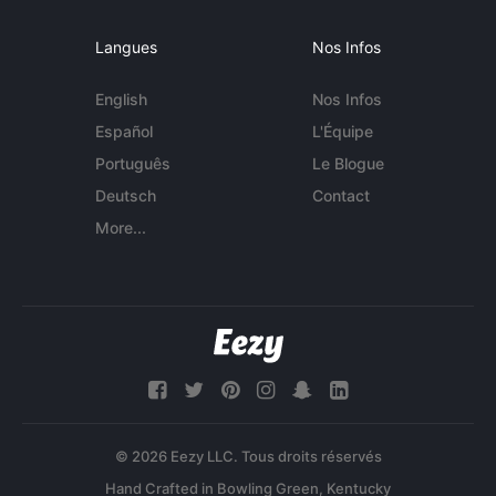
Langues
Nos Infos
English
Nos Infos
Español
L'Équipe
Português
Le Blogue
Deutsch
Contact
More...
© 2026 Eezy LLC. Tous droits réservés