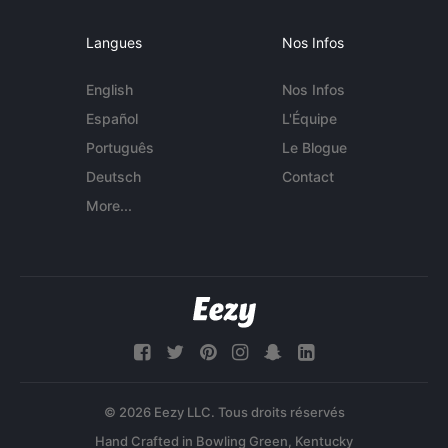
Langues
Nos Infos
English
Nos Infos
Español
L'Équipe
Português
Le Blogue
Deutsch
Contact
More...
© 2026 Eezy LLC. Tous droits réservés