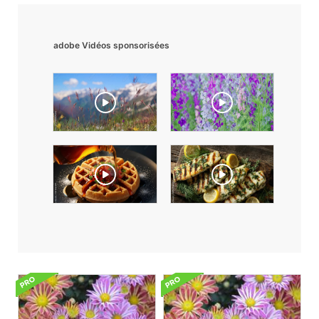
adobe Vidéos sponsorisées