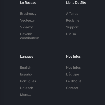
Le Réseau
Liens Du Site
Brusheezy
Affaires
Vecteezy
Réclame
Videezy
Support
Devenir
DMCA
contributeur
Langues
Nos Infos
English
Nos Infos
Español
L'Équipe
Português
Le Blogue
Deutsch
Contact
More...