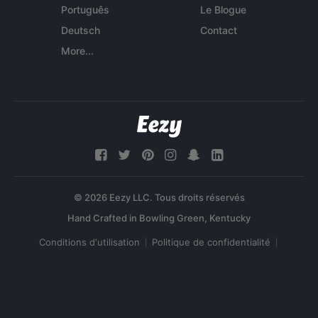
Português
Le Blogue
Deutsch
Contact
More...
© 2026 Eezy LLC. Tous droits réservés
Conditions d'utilisation
Politique de confidentialité