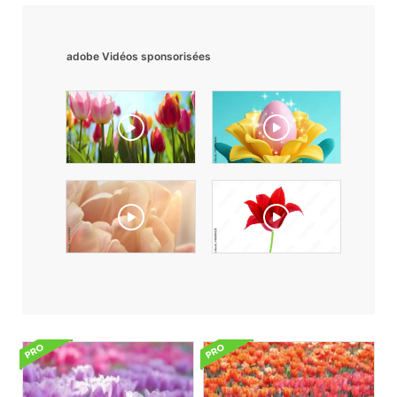
adobe Vidéos sponsorisées