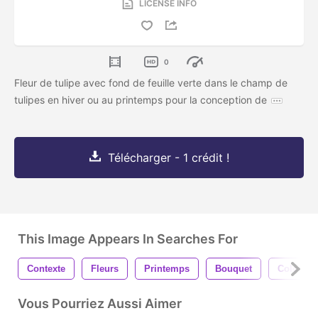
LICENSE INFO
0
Fleur de tulipe avec fond de feuille verte dans le champ de
tulipes en hiver ou au printemps pour la conception de
Télécharger - 1 crédit !
This Image Appears In Searches For
Contexte
Fleurs
Printemps
Bouquet
Coloré
Vous Pourriez Aussi Aimer