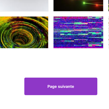
Page suivante