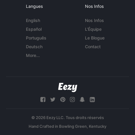
Langues
Nos Infos
English
Nos Infos
Español
L'Équipe
Português
Le Blogue
Deutsch
Contact
More...
© 2026 Eezy LLC. Tous droits réservés