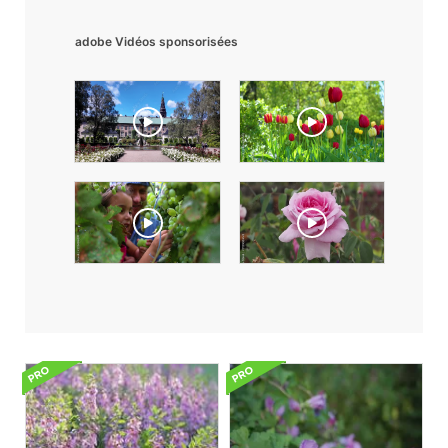
adobe Vidéos sponsorisées