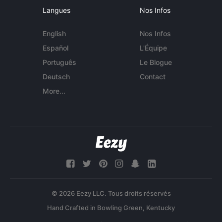
Langues
Nos Infos
English
Nos Infos
Español
L'Équipe
Português
Le Blogue
Deutsch
Contact
More...
© 2026 Eezy LLC. Tous droits réservés