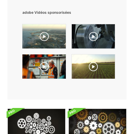
adobe Vidéos sponsorisées