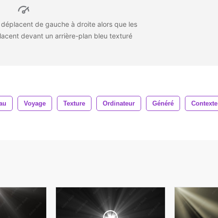
 déplacent de gauche à droite alors que les
acent devant un arrière-plan bleu texturé
au
Voyage
Texture
Ordinateur
Généré
Contexte