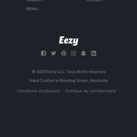
More...
© 2026 Eezy LLC. Tous droits réservés
Conditions d'utilisation
Politique de confidentialité