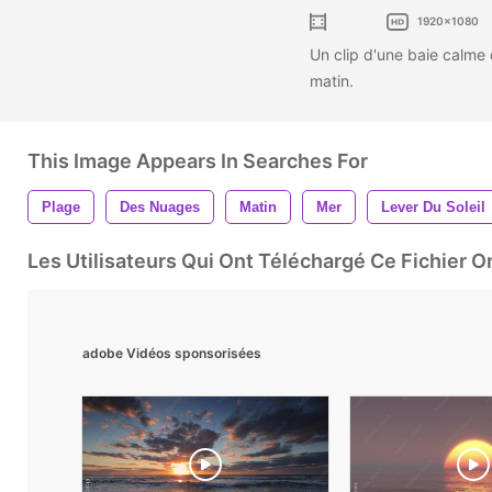
1920x1080
Un clip d'une baie calme
matin.
This Image Appears In Searches For
Plage
Des Nuages
Matin
Mer
Lever Du Soleil
Les Utilisateurs Qui Ont Téléchargé Ce Fichier 
adobe Vidéos sponsorisées