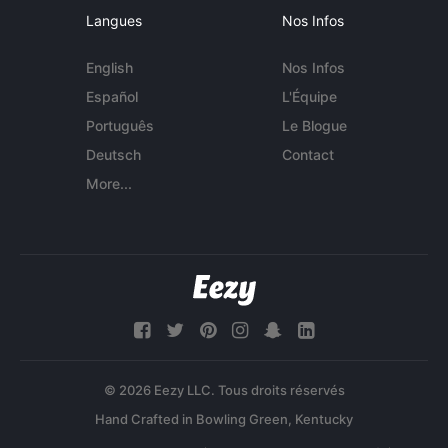
Langues
Nos Infos
English
Nos Infos
Español
L'Équipe
Português
Le Blogue
Deutsch
Contact
More...
© 2026 Eezy LLC. Tous droits réservés