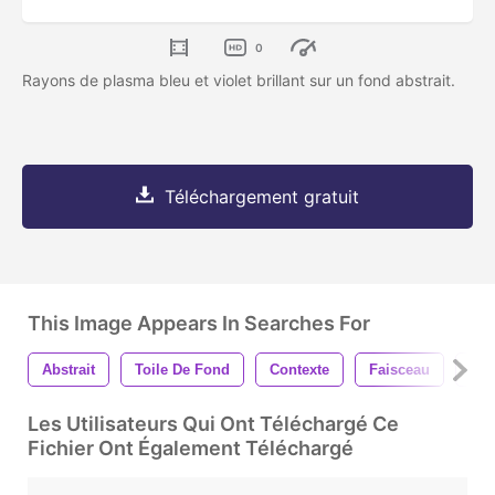
0
Rayons de plasma bleu et violet brillant sur un fond abstrait.
Téléchargement gratuit
This Image Appears In Searches For
Abstrait
Toile De Fond
Contexte
Faisceau
Ble
Les Utilisateurs Qui Ont Téléchargé Ce
Fichier Ont Également Téléchargé