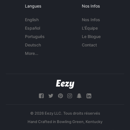
Langues
Nos Infos
English
Nos Infos
Español
L'Équipe
Português
Le Blogue
Deutsch
Contact
More...
© 2026 Eezy LLC. Tous droits réservés