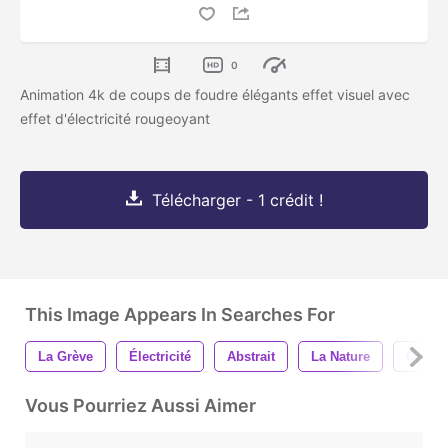
0
Animation 4k de coups de foudre élégants effet visuel avec
effet d'électricité rougeoyant
Télécharger - 1 crédit !
This Image Appears In Searches For
La Grève
Électricité
Abstrait
La Nature
Orage
Vous Pourriez Aussi Aimer