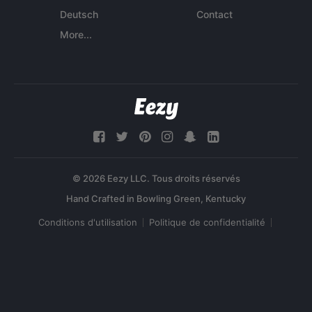
Deutsch
Contact
More...
© 2026 Eezy LLC. Tous droits réservés
Conditions d'utilisation
Politique de confidentialité