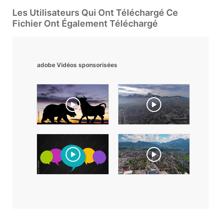
Les Utilisateurs Qui Ont Téléchargé Ce
Fichier Ont Également Téléchargé
adobe Vidéos sponsorisées