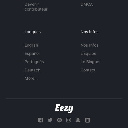
Devenir
DMCA
contributeur
Langues
Nos Infos
English
Nos Infos
Español
L'Équipe
Português
Le Blogue
Deutsch
Contact
More...