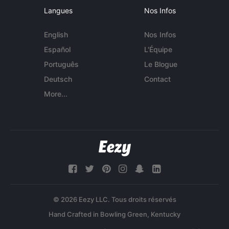
Langues
Nos Infos
English
Nos Infos
Español
L'Équipe
Português
Le Blogue
Deutsch
Contact
More...
© 2026 Eezy LLC. Tous droits réservés