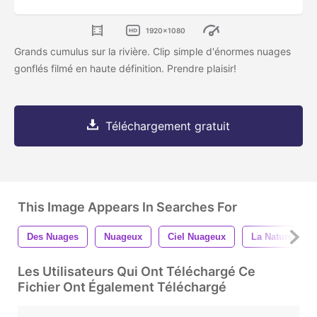
1920x1080
Grands cumulus sur la rivière. Clip simple d'énormes nuages ​​
gonflés filmé en haute définition. Prendre plaisir!
Téléchargement gratuit
This Image Appears In Searches For
Des Nuages
Nuageux
Ciel Nuageux
La Nature
Les Utilisateurs Qui Ont Téléchargé Ce
Fichier Ont Également Téléchargé