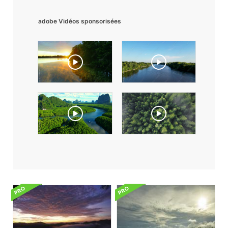
adobe Vidéos sponsorisées