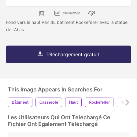
3840x2160
Fond vers le haut Pan du bâtiment Rockefeller avec la statue
de l'Atlas
Téléchargement gratuit
This Image Appears In Searches For
Bâtiment
Casserole
Haut
Rockefeller
4k
Les Utilisateurs Qui Ont Téléchargé Ce
Fichier Ont Également Téléchargé