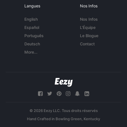
Langues
Nos Infos
English
Nos Infos
Español
L'Équipe
Português
Le Blogue
Deutsch
Contact
More...
© 2026 Eezy LLC. Tous droits réservés