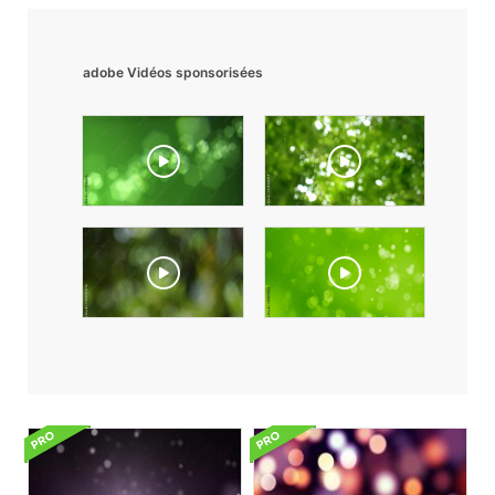
adobe Vidéos sponsorisées