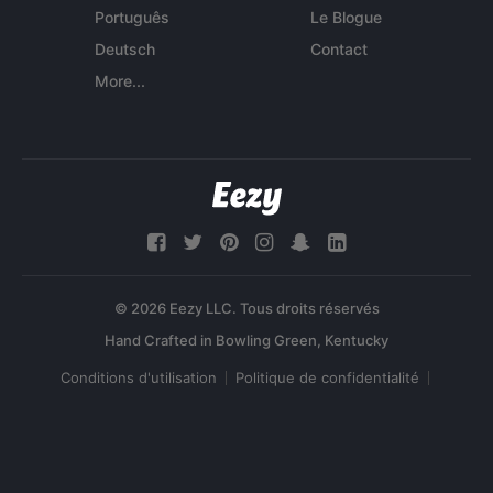
Português
Le Blogue
Deutsch
Contact
More...
© 2026 Eezy LLC. Tous droits réservés
Conditions d'utilisation
Politique de confidentialité