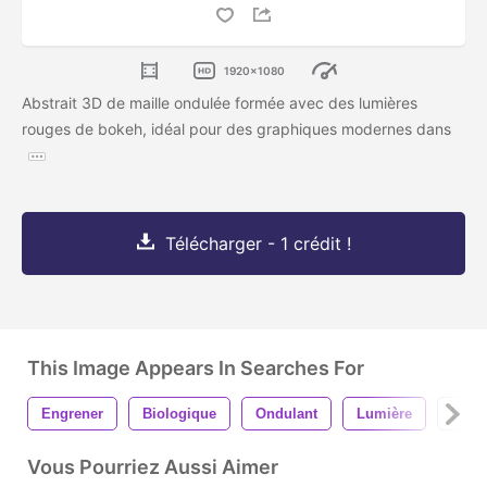
1920x1080
Abstrait 3D de maille ondulée formée avec des lumières
rouges de bokeh, idéal pour des graphiques modernes dans
Télécharger - 1 crédit !
This Image Appears In Searches For
Engrener
Biologique
Ondulant
Lumière
Boke
Vous Pourriez Aussi Aimer