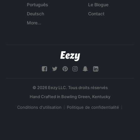
Português
Le Blogue
Deutsch
Contact
More...
© 2026 Eezy LLC. Tous droits réservés
Conditions d'utilisation
Politique de confidentialité