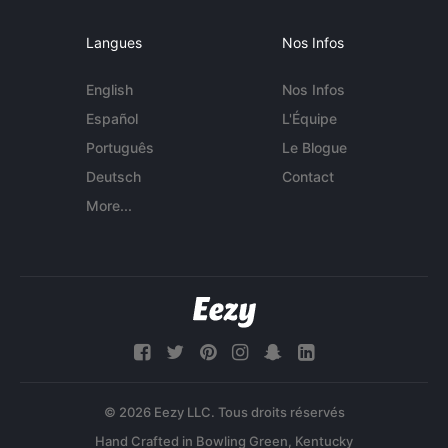
Langues
Nos Infos
English
Nos Infos
Español
L'Équipe
Português
Le Blogue
Deutsch
Contact
More...
© 2026 Eezy LLC. Tous droits réservés