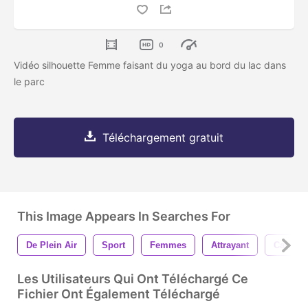
0
Vidéo silhouette Femme faisant du yoga au bord du lac dans
le parc
Téléchargement gratuit
This Image Appears In Searches For
De Plein Air
Sport
Femmes
Attrayant
Calme
Les Utilisateurs Qui Ont Téléchargé Ce
Fichier Ont Également Téléchargé