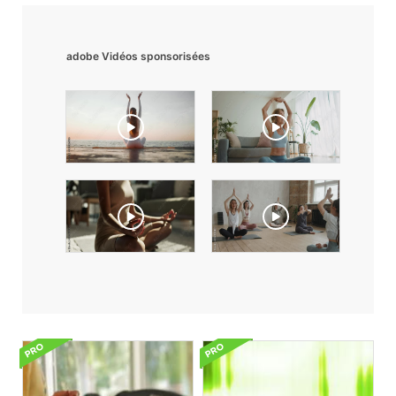
adobe Vidéos sponsorisées