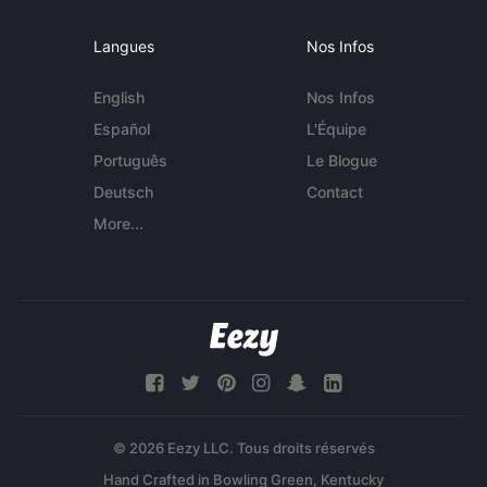
Langues
Nos Infos
English
Nos Infos
Español
L'Équipe
Português
Le Blogue
Deutsch
Contact
More...
© 2026 Eezy LLC. Tous droits réservés