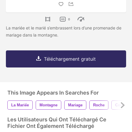
0
La mariée et le marié s’embrassent lors d’une promenade de
mariage dans la montagne.
Téléchargement gratuit
This Image Appears In Searches For
La Mariée
Montagne
Mariage
Roche
Couple
Les Utilisateurs Qui Ont Téléchargé Ce
Fichier Ont Également Téléchargé