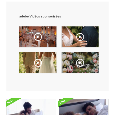
adobe Vidéos sponsorisées