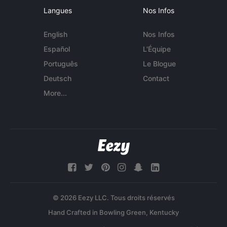
Langues
Nos Infos
English
Nos Infos
Español
L'Équipe
Português
Le Blogue
Deutsch
Contact
More...
© 2026 Eezy LLC. Tous droits réservés