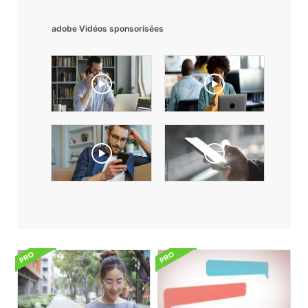
adobe Vidéos sponsorisées