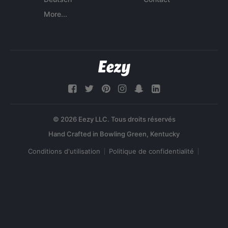
More...
© 2026 Eezy LLC. Tous droits réservés
Conditions d'utilisation
Politique de confidentialité