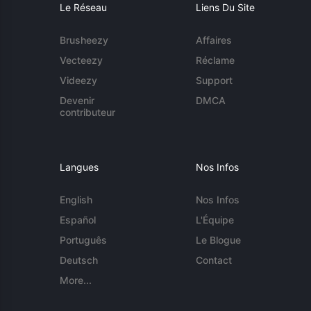
Le Réseau
Liens Du Site
Brusheezy
Affaires
Vecteezy
Réclame
Videezy
Support
Devenir
DMCA
contributeur
Langues
Nos Infos
English
Nos Infos
Español
L'Équipe
Português
Le Blogue
Deutsch
Contact
More...