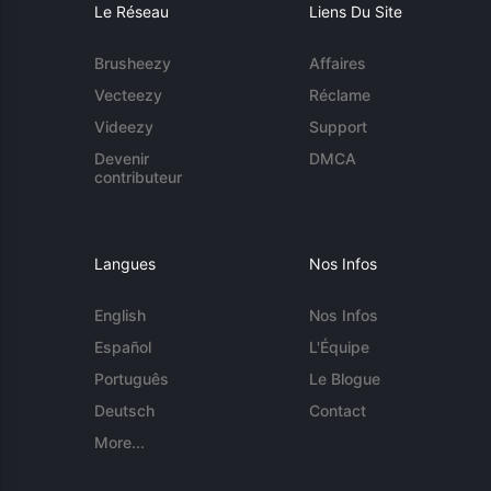
Le Réseau
Liens Du Site
Brusheezy
Affaires
Vecteezy
Réclame
Videezy
Support
Devenir
DMCA
contributeur
Langues
Nos Infos
English
Nos Infos
Español
L'Équipe
Português
Le Blogue
Deutsch
Contact
More...