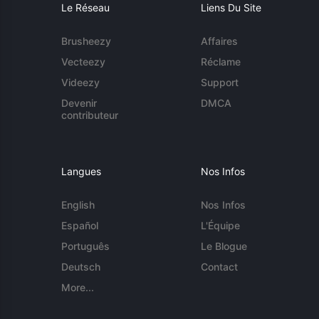
Le Réseau
Liens Du Site
Brusheezy
Affaires
Vecteezy
Réclame
Videezy
Support
Devenir
DMCA
contributeur
Langues
Nos Infos
English
Nos Infos
Español
L'Équipe
Português
Le Blogue
Deutsch
Contact
More...