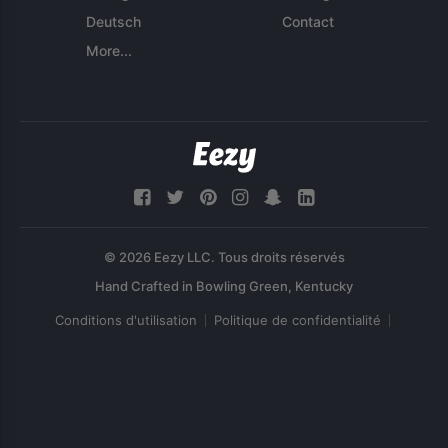
Deutsch
Contact
More...
© 2026 Eezy LLC. Tous droits réservés
Conditions d'utilisation
Politique de confidentialité