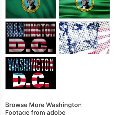
Browse More Washington
Footage from adobe