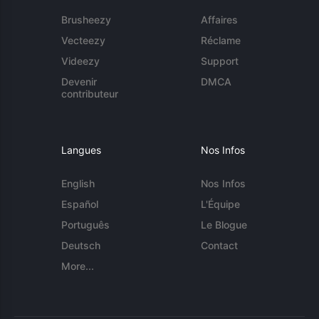
Brusheezy
Affaires
Vecteezy
Réclame
Videezy
Support
Devenir
DMCA
contributeur
Langues
Nos Infos
English
Nos Infos
Español
L'Équipe
Português
Le Blogue
Deutsch
Contact
More...