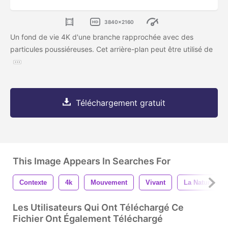
3840x2160
Un fond de vie 4K d'une branche rapprochée avec des
particules poussiéreuses. Cet arrière-plan peut être utilisé de
Téléchargement gratuit
This Image Appears In Searches For
Contexte
4k
Mouvement
Vivant
La Nature
Les Utilisateurs Qui Ont Téléchargé Ce
Fichier Ont Également Téléchargé