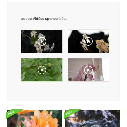
adobe Vidéos sponsorisées