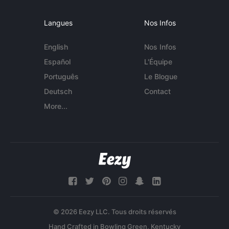
Langues
Nos Infos
English
Nos Infos
Español
L'Équipe
Português
Le Blogue
Deutsch
Contact
More...
© 2026 Eezy LLC. Tous droits réservés